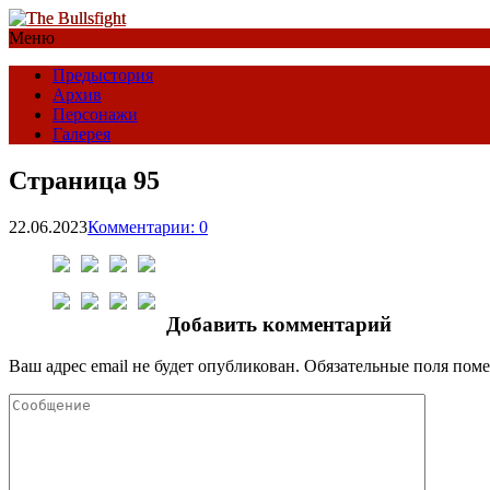
Меню
Предыстория
Архив
Персонажи
Галерея
Страница 95
22.06.2023
Комментарии: 0
Добавить комментарий
Ваш адрес email не будет опубликован.
Обязательные поля пом