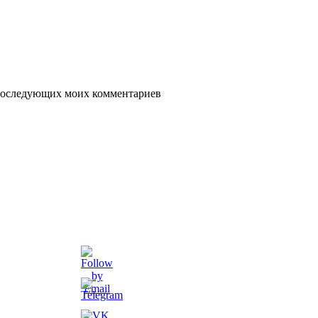
я последующих моих комментариев