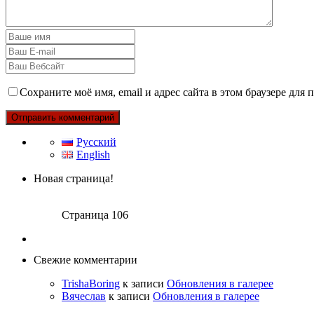
Сохраните моё имя, email и адрес сайта в этом браузере дл
Русский
English
Новая страница!
Страница 106
Свежие комментарии
TrishaBoring
к записи
Обновления в галерее
Вячеслав
к записи
Обновления в галерее