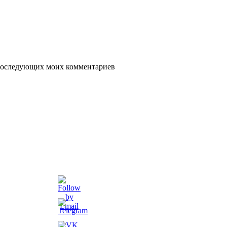
я последующих моих комментариев