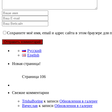
Сохраните моё имя, email и адрес сайта в этом браузере дл
Русский
English
Новая страница!
Страница 106
Свежие комментарии
TrishaBoring
к записи
Обновления в галерее
Вячеслав
к записи
Обновления в галерее