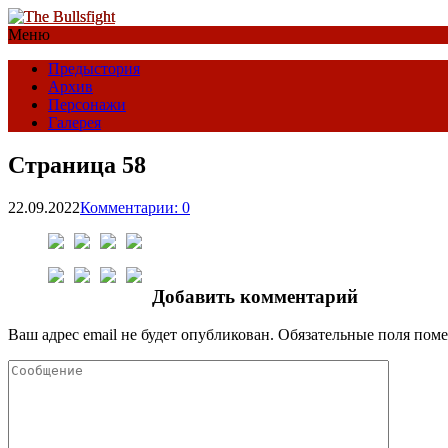
Меню
Предыстория
Архив
Персонажи
Галерея
Страница 58
22.09.2022
Комментарии: 0
Добавить комментарий
Ваш адрес email не будет опубликован.
Обязательные поля пом