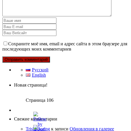
Сохраните моё имя, email и адрес сайта в этом браузере для
последующих моих комментариев
Русский
English
Новая страница!
Страница 106
Свежие комментарии
TrishaBoring
к записи
Обновления в галерее