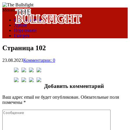
Меню
Предыстория
Архив
Персонажи
Галерея
Страница 102
23.08.2023
Комментарии: 0
Добавить комментарий
Ваш адрес email не будет опубликован.
Обязательные поля
помечены
*