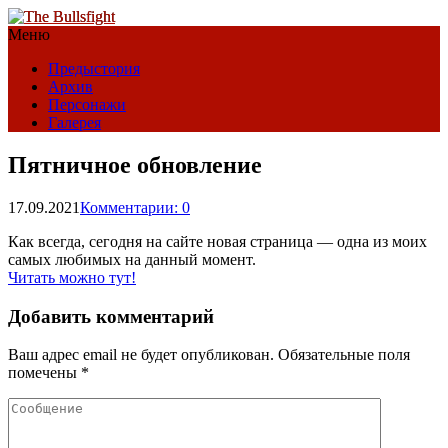
Меню
Предыстория
Архив
Персонажи
Галерея
Пятничное обновление
17.09.2021
Комментарии: 0
Как всегда, сегодня на сайте новая страница — одна из моих
самых любимых на данный момент.
Читать можно тут!
Добавить комментарий
Ваш адрес email не будет опубликован.
Обязательные поля
помечены
*