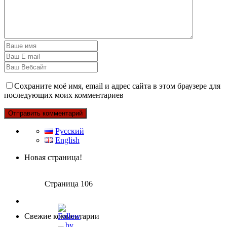
Сохраните моё имя, email и адрес сайта в этом браузере для
последующих моих комментариев
Русский
English
Новая страница!
Страница 106
Свежие комментарии