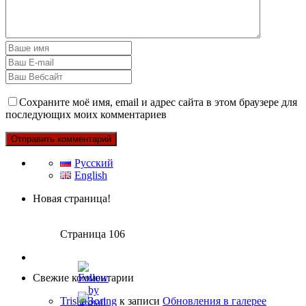
Сохраните моё имя, email и адрес сайта в этом браузере для
последующих моих комментариев
Русский
English
Новая страница!
Страница 106
Свежие комментарии
TrishaBoring
к записи
Обновления в галерее