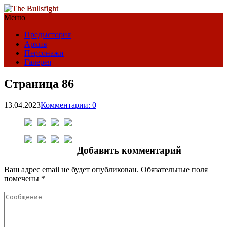
Меню
Предыстория
Архив
Персонажи
Галерея
Страница 86
13.04.2023
Комментарии: 0
Добавить комментарий
Ваш адрес email не будет опубликован.
Обязательные поля
помечены
*